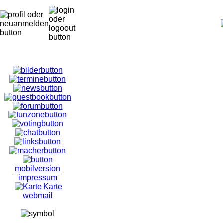
mobilversion
impressum
Karte
webmail