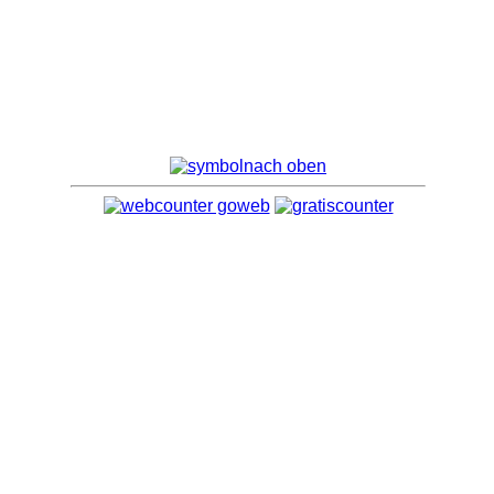
nach oben