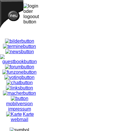
mobilversion
impressum
Karte
webmail